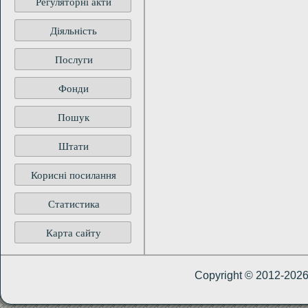
Регуляторні акти
Діяльність
Послуги
Фонди
Пошук
Штати
Корисні посилання
Статистика
Карта сайту
Copyright © 2012-202